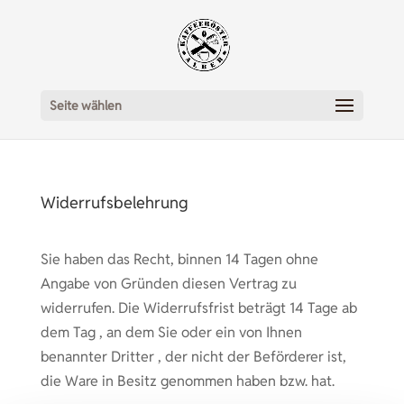
Seite wählen
Widerrufsbelehrung
Sie haben das Recht, binnen 14 Tagen ohne
Angabe von Gründen diesen Vertrag zu
widerrufen. Die Widerrufsfrist beträgt 14 Tage ab
dem Tag , an dem Sie oder ein von Ihnen
benannter Dritter , der nicht der Beförderer ist,
die Ware in Besitz genommen haben bzw. hat.