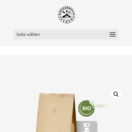
Seite wählen